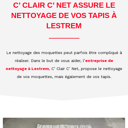
C’ CLAIR C’ NET ASSURE LE
NETTOYAGE DE VOS TAPIS À
LESTREM
Le nettoyage des moquettes peut parfois être compliqué à
réaliser. Dans le but de vous aider, l’
entreprise de
nettoyage à Lestrem
, C’ Clair C’ Net, propose le nettoyage
de vos moquettes, mais également de vos tapis.