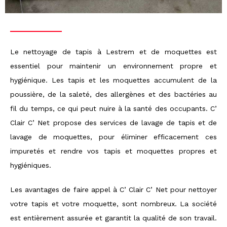
Le nettoyage de tapis à Lestrem et de moquettes est
essentiel pour maintenir un environnement propre et
hygiénique. Les tapis et les moquettes accumulent de la
poussière, de la saleté, des allergènes et des bactéries au
fil du temps, ce qui peut nuire à la santé des occupants. C’
Clair C’ Net propose des services de lavage de tapis et de
lavage de moquettes, pour éliminer efficacement ces
impuretés et rendre vos tapis et moquettes propres et
hygiéniques.
Les avantages de faire appel à C’ Clair C’ Net pour nettoyer
votre tapis et votre moquette, sont nombreux. La société
est entièrement assurée et garantit la qualité de son travail.