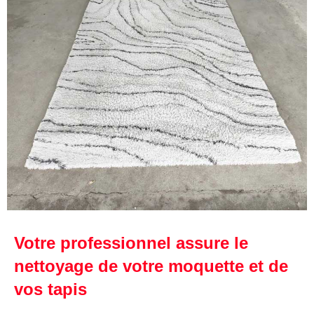
Votre professionnel assure le
nettoyage de votre moquette et de
vos tapis