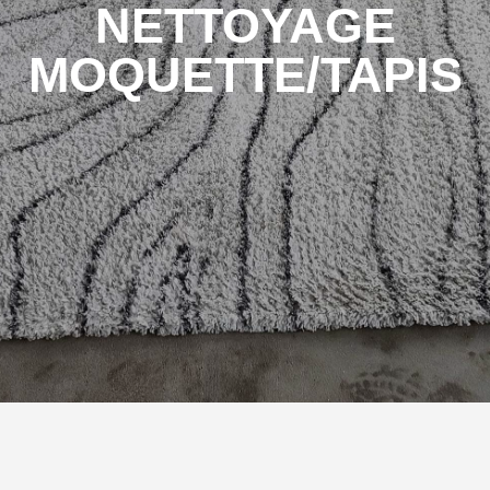
NETTOYAGE
MOQUETTE/TAPIS