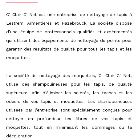
C’ Clair C’ Net est une entreprise de nettoyage de tapis à
Lestrem, Armentières et Hazebrouck. La société dispose
d’une équipe de professionnels qualifiés et expérimentés
qui utilisent des équipements de nettoyage de pointe pour
garantir des résultats de qualité pour tous les tapis et les
moquettes.
La société de nettoyage des moquettes, C’ Clair C’ Net,
utilise des shampouineuses pour les tapis, de qualité
supérieure, afin d’éliminer les saletés, les taches et les
odeurs de vos tapis et moquettes. Les shampouineuses
utilisées par l’entreprise sont spécialement conçues pour
nettoyer en profondeur les fibres de vos tapis et
moquettes, tout en minimisant les dommages ou la
décoloration.