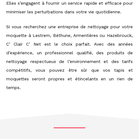
Elles s’engagent à fournir un service rapide et efficace pour
minimiser les perturbations dans votre vie quotidienne.
Si vous recherchez une entreprise de nettoyage pour votre
moquette à Lestrem, Béthune, Armentières ou Hazebrouck,
C’ Clair C’ Net est le choix parfait. Avec des années
d’expérience, un professionnel qualifié, des produits de
nettoyage respectueux de l’environnement et des tarifs
compétitifs, vous pouvez être sûr que vos tapis et
moquettes seront propres et étincelants en un rien de
temps.