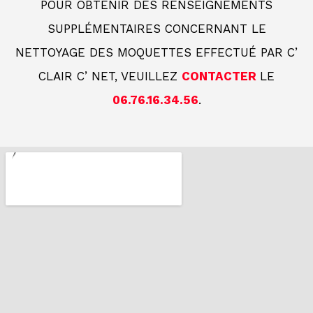
POUR OBTENIR DES RENSEIGNEMENTS
SUPPLÉMENTAIRES CONCERNANT LE
NETTOYAGE DES MOQUETTES EFFECTUÉ PAR C’
CLAIR C’ NET, VEUILLEZ
CONTACTER
LE
06.76.16.34.56
.