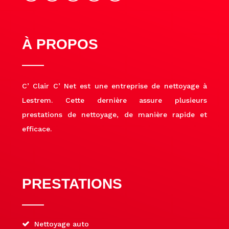
À PROPOS
C’ Clair C’ Net est une entreprise de nettoyage à
Lestrem. Cette dernière assure plusieurs
prestations de nettoyage, de manière rapide et
efficace.
PRESTATIONS
Nettoyage auto