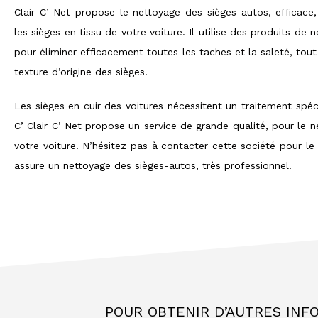
Clair C’ Net propose le nettoyage des sièges-autos, efficace
les sièges en tissu de votre voiture. Il utilise des produits de 
pour éliminer efficacement toutes les taches et la saleté, tout
texture d’origine des sièges.
Les sièges en cuir des voitures nécessitent un traitement spé
C’ Clair C’ Net propose un service de grande qualité, pour le 
votre voiture. N’hésitez pas à contacter cette société pour le
assure un nettoyage des sièges-autos, très professionnel.
POUR OBTENIR D’AUTRES INF