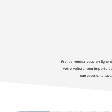
Prenez rendez-vous en ligne 
votre voiture, peu importe s
carrosserie, le la