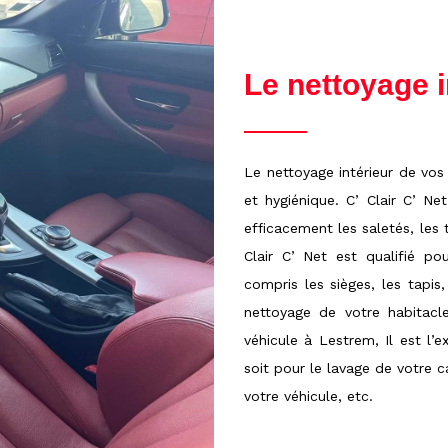
Le nettoyage i
Le nettoyage intérieur de vos
et hygiénique. C’ Clair C’ Net
efficacement les saletés, les 
Clair C’ Net est qualifié pou
compris les sièges, les tapis,
nettoyage de votre habitacle
véhicule à Lestrem, Il est l’
soit pour le lavage de votre c
votre véhicule, etc.