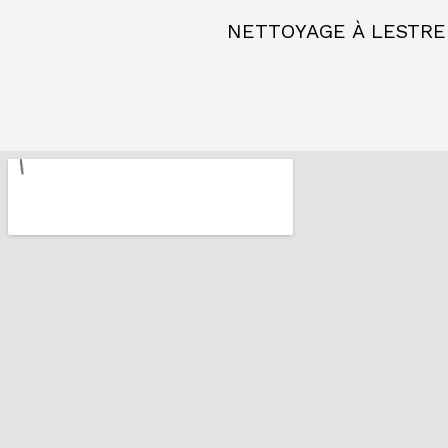
NETTOYAGE À LESTREM,