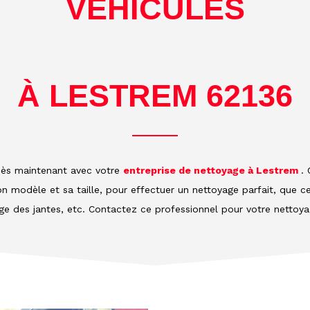
VÉHICULES
À LESTREM 62136
dès maintenant avec votre
entreprise de nettoyage à Lestrem
. 
on modèle et sa taille, pour effectuer un nettoyage parfait, que ce
vage des jantes, etc. Contactez ce professionnel pour votre nettoy