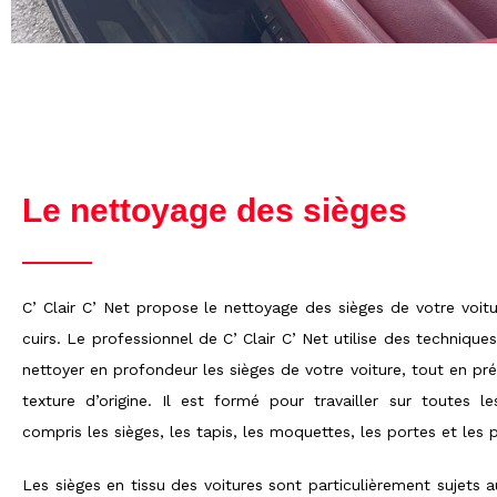
Le nettoyage des sièges
C’ Clair C’ Net propose le nettoyage des sièges de votre voitu
cuirs. Le professionnel de C’ Clair C’ Net utilise des techniq
nettoyer en profondeur les sièges de votre voiture, tout en pr
texture d’origine. Il est formé pour travailler sur toutes l
compris les sièges, les tapis, les moquettes, les portes et les 
Les sièges en tissu des voitures sont particulièrement sujets a