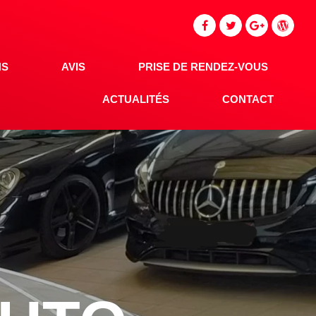
NS
AVIS
PRISE DE RENDEZ-VOUS
ACTUALITÉS
CONTACT