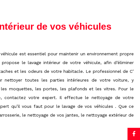
ntérieur de vos véhicules
 véhicule est essentiel pour maintenir un environnement propre
 propose le lavage intérieur de votre véhicule, afin d’éliminer
taches et les odeurs de votre habitacle. Le professionnel de C’
r nettoyer toutes les parties intérieures de votre voiture, y
 les moquettes, les portes, les plafonds et les vitres. Pour le
, contactez votre expert. Il effectue le nettoyage de votre
expert qu’il vous faut pour le lavage de vos véhicules . Que ce
arrosserie, le nettoyage de vos jantes, le nettoyage extérieur de