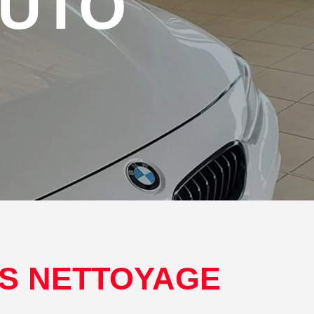
AUTO
OS NETTOYAGE