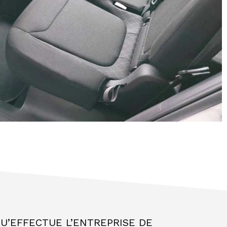
U’EFFECTUE L’ENTREPRISE DE