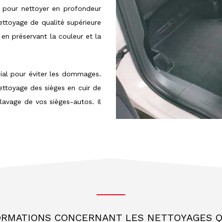
, pour nettoyer en profondeur
nettoyage de qualité supérieure
 en préservant la couleur et la
cial pour éviter les dommages.
nettoyage des sièges en cuir de
 lavage de vos sièges-autos. Il
ORMATIONS CONCERNANT LES NETTOYAGES Q