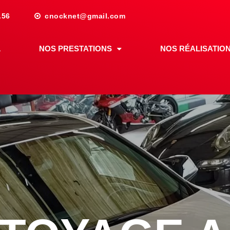
.56
cnocknet@gmail.com
L
NOS PRESTATIONS
NOS RÉALISATIO