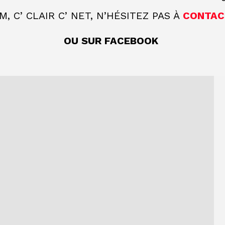
 C’ CLAIR C’ NET, N’HÉSITEZ PAS À
CONTAC
OU SUR FACEBOOK