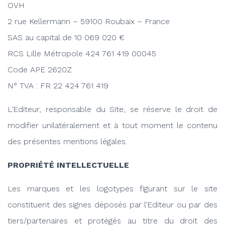
OVH
2 rue Kellermann – 59100 Roubaix – France
SAS au capital de 10 069 020 €
RCS Lille Métropole 424 761 419 00045
Code APE 2620Z
N° TVA : FR 22 424 761 419
L’Editeur, responsable du Site, se réserve le droit de
modifier unilatéralement et à tout moment le contenu
des présentes mentions légales.
PROPRIÉTÉ INTELLECTUELLE
Les marques et les logotypes figurant sur le site
constituent des signes déposés par l’Editeur ou par des
tiers/partenaires et protégés au titre du droit des