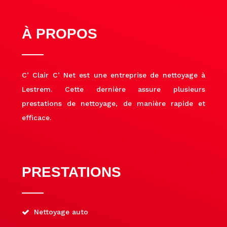
À PROPOS
C’ Clair C’ Net est une entreprise de nettoyage à
Lestrem. Cette dernière assure plusieurs
prestations de nettoyage, de manière rapide et
efficace.
PRESTATIONS
Nettoyage auto