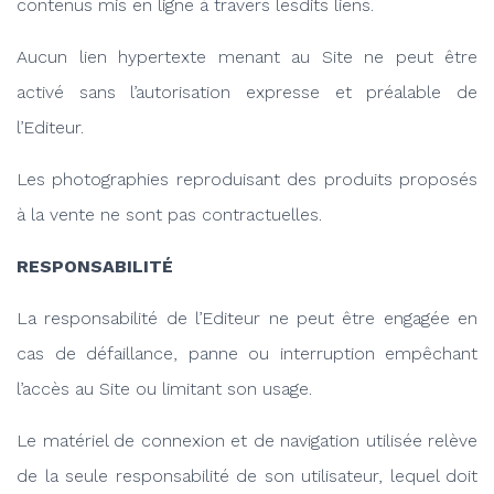
contenus mis en ligne à travers lesdits liens.
Aucun lien hypertexte menant au Site ne peut être
activé sans l’autorisation expresse et préalable de
l’Editeur.
Les photographies reproduisant des produits proposés
à la vente ne sont pas contractuelles.
RESPONSABILITÉ
La responsabilité de l’Editeur ne peut être engagée en
cas de défaillance, panne ou interruption empêchant
l’accès au Site ou limitant son usage.
Le matériel de connexion et de navigation utilisée relève
de la seule responsabilité de son utilisateur, lequel doit