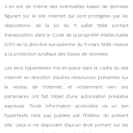
Il en est de même des éventuelles bases de données
figurant sur le site Internet qui sont protégées par les
dispositions de la loi du 11 juillet 1998 portant
transposition dans le Code de la propriété intellectuelle
(CPI) de la directive européenne du 11 mars 1996 relative
à la protection juridique des bases de données.
Les liens hypertextes mis en place dans le cadre du site
Internet en direction d’autres ressources présentes sur
le réseau de l’Internet, et notamment vers ses
partenaires ont fait l’objet d’une autorisation préalable
expresse. Toute information accessible via un lien
hypertexte n’est pas publiée par l’Editeur du présent
site, celui-ci ne disposant d’aucun droit portant sur les