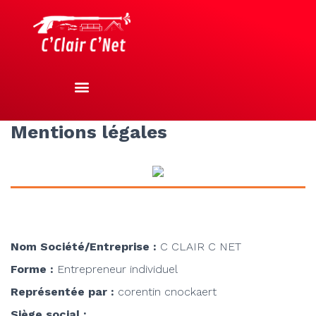
Mentions légales
Nom Société/Entreprise :
C CLAIR C NET
Forme :
Entrepreneur individuel
Représentée par :
corentin cnockaert
Siège social :