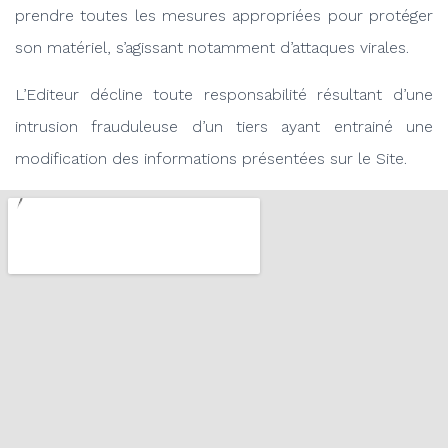
prendre toutes les mesures appropriées pour protéger
son matériel, s’agissant notamment d’attaques virales.
L’Editeur décline toute responsabilité résultant d’une
intrusion frauduleuse d’un tiers ayant entrainé une
modification des informations présentées sur le Site.