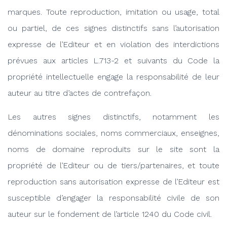
marques. Toute reproduction, imitation ou usage, total
ou partiel, de ces signes distinctifs sans l’autorisation
expresse de l’Editeur et en violation des interdictions
prévues aux articles L.713-2 et suivants du Code la
propriété intellectuelle engage la responsabilité de leur
auteur au titre d’actes de contrefaçon.
Les autres signes distinctifs, notamment les
dénominations sociales, noms commerciaux, enseignes,
noms de domaine reproduits sur le site sont la
propriété de l’Editeur ou de tiers/partenaires, et toute
reproduction sans autorisation expresse de l’Editeur est
susceptible d’engager la responsabilité civile de son
auteur sur le fondement de l’article 1240 du Code civil.